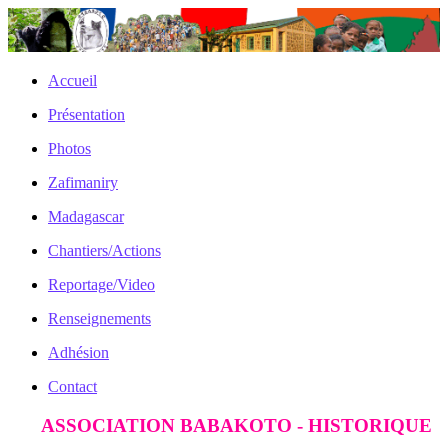
Accueil
Présentation
Photos
Zafimaniry
Madagascar
Chantiers/Actions
Reportage/Video
Renseignements
Adhésion
Contact
ASSOCIATION BABAKOTO - HISTORIQUE