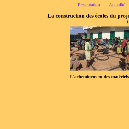
Présentation
Actualité
La construction des écoles du projet
(
L'acheminement des matériels