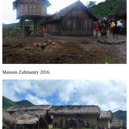
Maisons Zafimaniry 2016.