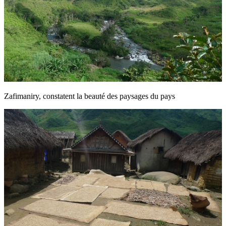
Zafimaniry, constatent la beauté des paysages du pays