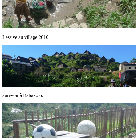
Lessive au village 2016.
 l'aurevoir à Babakoto.