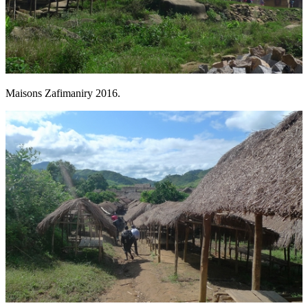
Maisons Zafimaniry 2016.