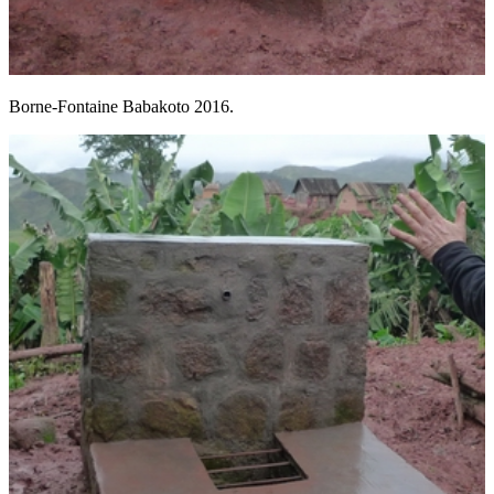
Borne-Fontaine Babakoto 2016.