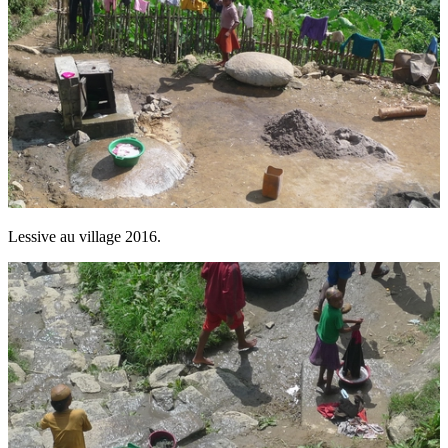
Lessive au village 2016.