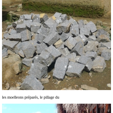
les moelleons préparés, le pillage du