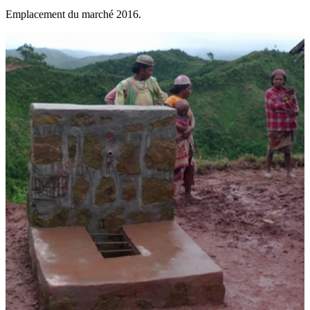
Emplacement du marché 2016.