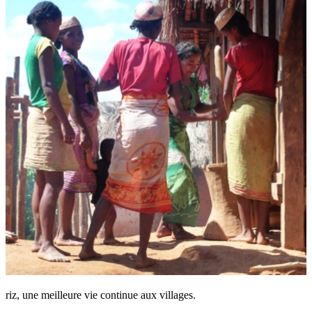
riz, une meilleure vie continue aux villages.