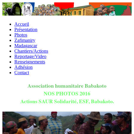
Accueil
Présentation
Photos
Zafimaniry
Madagascar
Chantiers/Actions
Reportage/Video
Renseignements
Adhésion
Contact
Association humanitaire Babakoto
NOS PHOTOS 2016
Actions SAUR Solidarité, ESF, Babakoto.