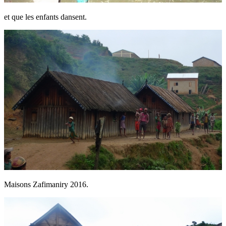
et que les enfants dansent.
Maisons Zafimaniry 2016.