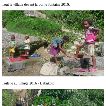
Tout le village devant la borne-fontaine 2016.
Toilette au village 2016 - Babakoto.