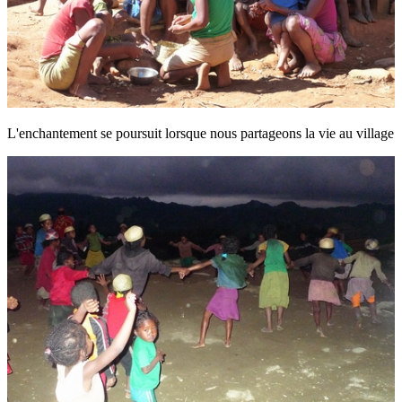
L'enchantement se poursuit lorsque nous partageons la vie au village