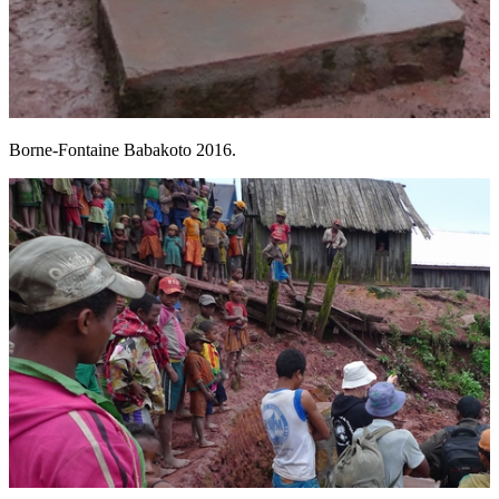
Borne-Fontaine Babakoto 2016.