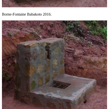
Borne-Fontaine Babakoto 2016.