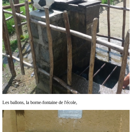
Les ballons, la borne-fontaine de l'école,