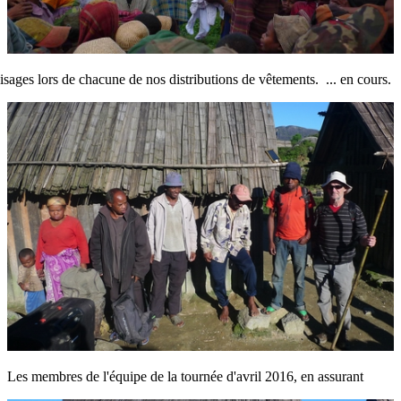
visages lors de chacune de nos distributions de vêtements. ... en cours.
Les membres de l'équipe de la tournée d'avril 2016, en assurant