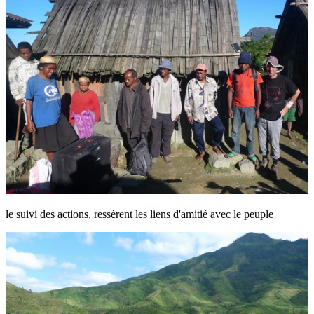
le suivi des actions, ressèrent les liens d'amitié avec le peuple