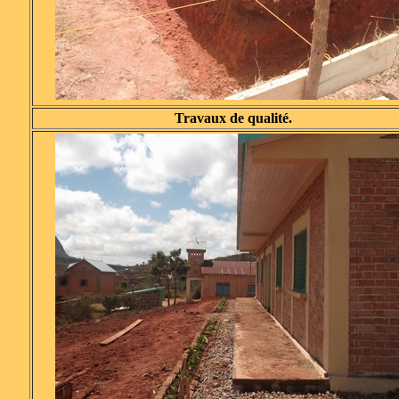
Travaux de qualité.