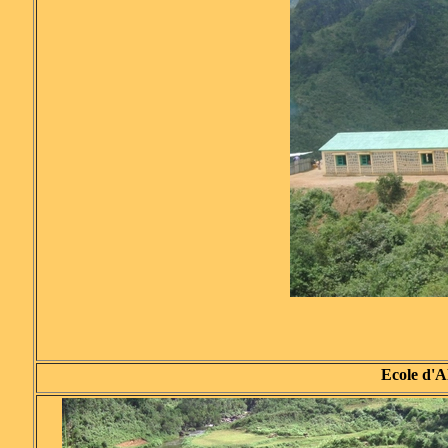
Ecole d