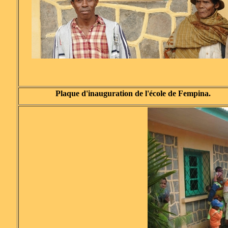
Plaque d'inauguration de l'école de Fempina.