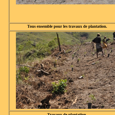
Tous ensemble pour les travaux de plantation.
Travaux de plantation.