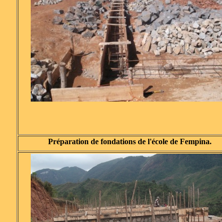
Préparation de fondations de l'école de Fempina.