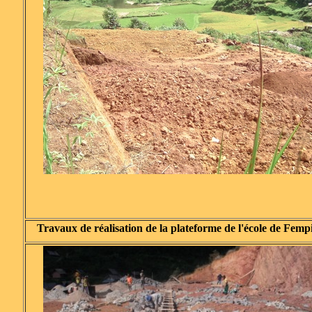
Travaux de réalisation de la plateforme de l'école de Femp