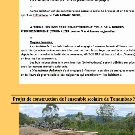
Projet de construction de l'ensemble scolaire de Tonambao 