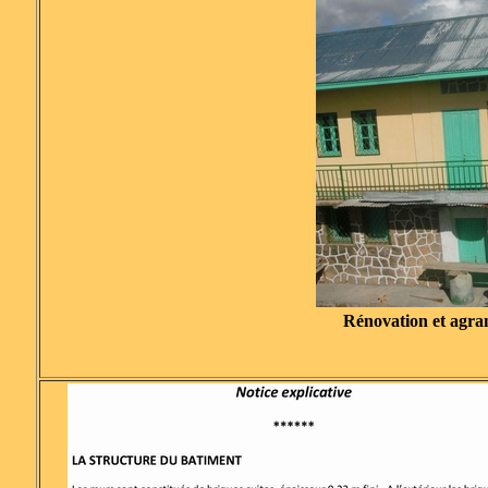
Rénovation et agra