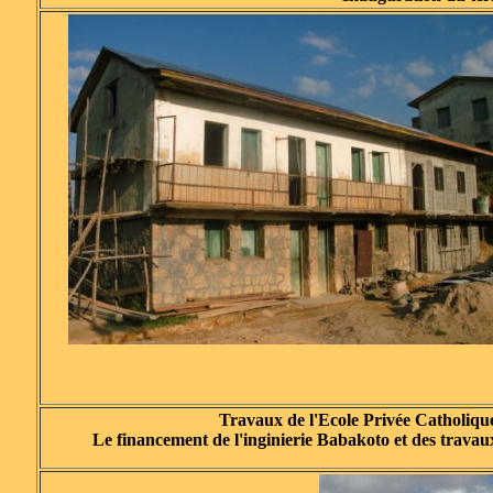
Travaux de l'Ecole Privée Catholiqu
Le financement de l'inginierie Babakoto et des travaux