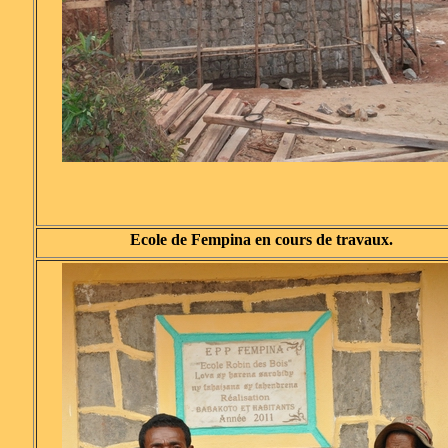
Ecole de Fempina en cours de travaux.