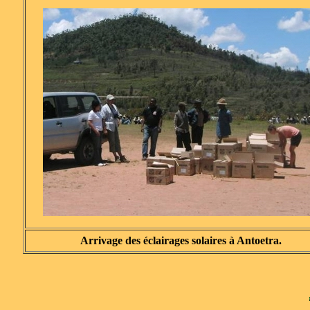
Arrivage des éclairages solaires à Antoetra.