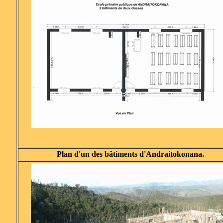
Plan d'un des bâtiments d'Andraitokonana.