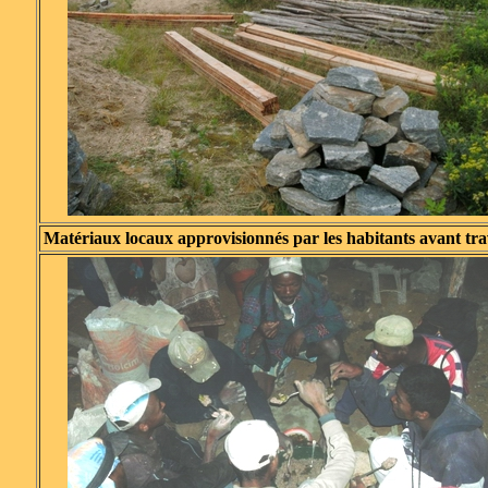
Matériaux locaux approvisionnés par les habitants avant tr