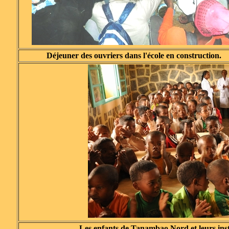
Déjeuner des ouvriers dans l'école en construction.
Les enfants de Tanambao Nord et leurs insti