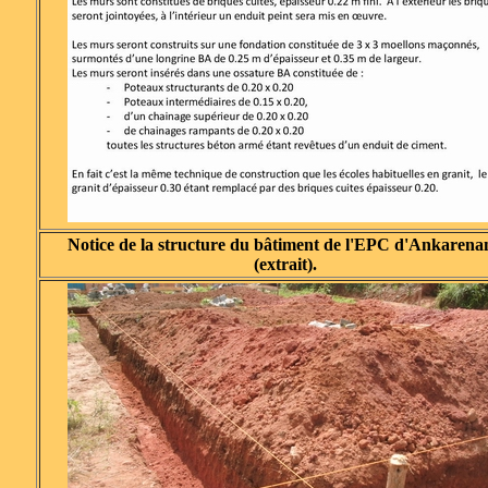
Notice de la structure du bâtiment de l'EPC d'Ankarena
(extrait).