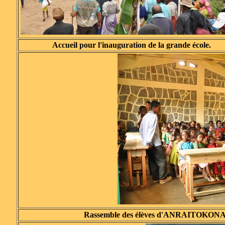
Accueil pour l'inauguration de la grande école.
Rassemble des élèves d'ANRAITOKONANA d