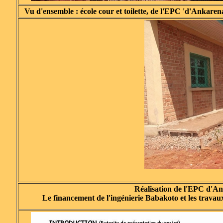
Vu d'ensemble : école cour et toilette, de l'EPC 'd'Ankaren
Réalisation de l'EPC d'A
Le financement de l'ingénierie Babakoto et les travaux