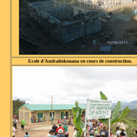
Ecole d'Andraitokonana en cours de construction.