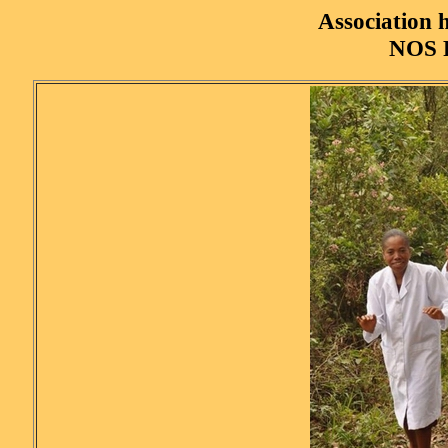
Association 
NOS 