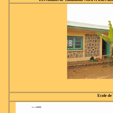
Ecole 