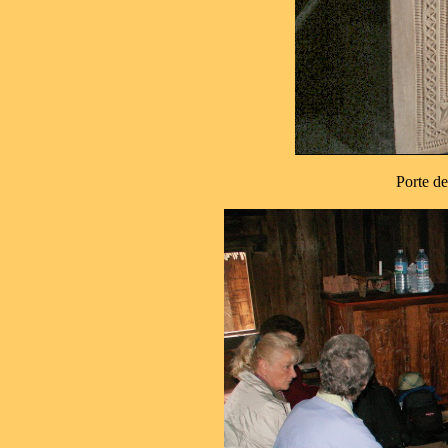
Porte 