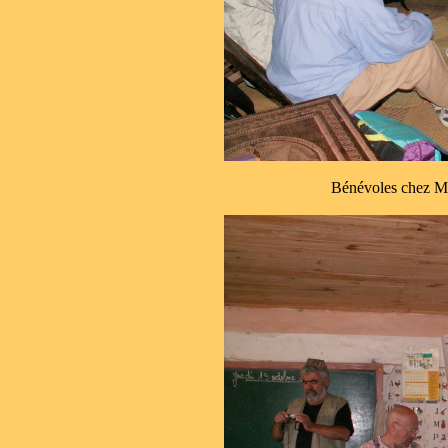
Bénévoles chez 