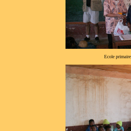
Ecole primai