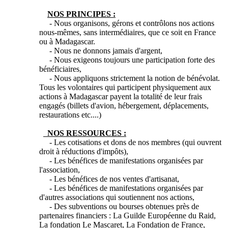
NOS PRINCIPES :
- Nous organisons, gérons et contrôlons nos actions
nous-mêmes, sans intermédiaires, que ce soit en France
ou à Madagascar.
- Nous ne donnons jamais d'argent,
- Nous exigeons toujours une participation forte des
bénéficiaires,
- Nous appliquons strictement la notion de bénévolat.
Tous les volontaires qui participent physiquement aux
actions à Madagascar payent la totalité de leur frais
engagés (billets d'avion, hébergement, déplacements,
restaurations etc....)
NOS RESSOURCES :
- Les cotisations et dons de nos membres (qui ouvrent
droit à réductions d'impôts),
- Les bénéfices de manifestations organisées par
l'association,
- Les bénéfices de nos ventes d'artisanat,
- Les bénéfices de manifestations organisées par
d'autres associations qui soutiennent nos actions,
- Des subventions ou bourses obtenues près de
partenaires financiers : La Guilde Européenne du Raid,
La fondation Le Mascaret, La Fondation de France,