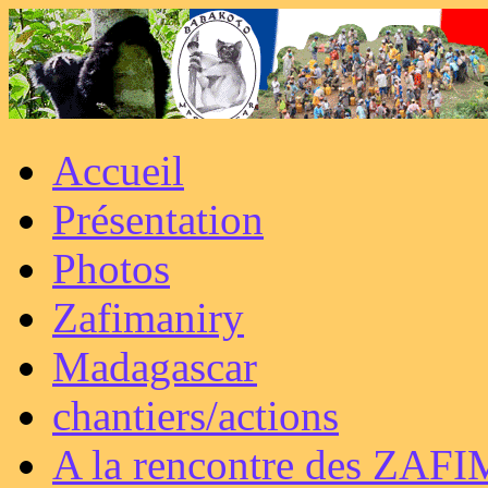
Accueil
Présentation
Photos
Zafimaniry
Madagascar
chantiers/actions
A la rencontre des ZAF