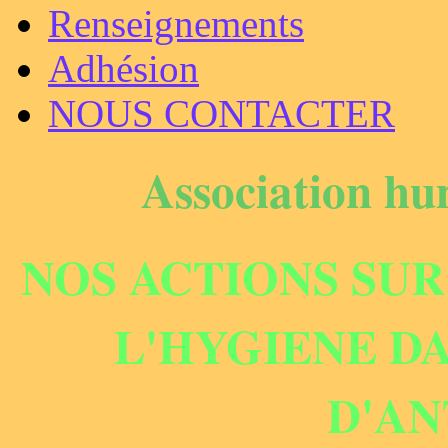
Renseignements
Adhésion
NOUS CONTACTER
Association hu
NOS ACTIONS SUR
L'HYGIENE D
D'AN